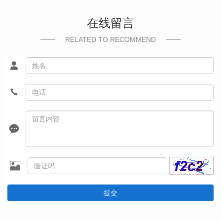
在线留言
RELATED TO RECOMMEND
提交