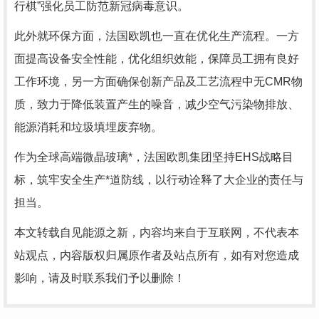
行棋”强化员工防范新冠病毒意识。
此外就环保方面，法国欧凯也一直在优化生产流程。一方
面提高设备安全性能，优化组织效能，保障员工拥有良好
工作环境，另一方面确保创新产品及工艺流程中无CMR物
质，致力于降低装置产生的噪音，减少空气污染物排放、
能源消耗和垃圾填埋废弃物。
作为全球高端微晶玻璃*，法国欧凯集团坚持EHS战略目
标，筑牢安全生产*道防线，以行动诠释了大企业的责任与
担当。
本文转载自见能源之新，内容均来自于互联网，不代表本
站观点，内容版权归属原作者及站点所有，如有对您造成
影响，请及时联系我们予以删除！