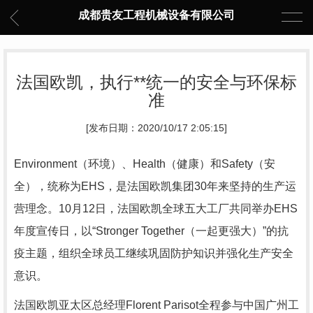
成都贵友工程机械设备有限公司
法国欧凯，执行**统一的安全与环保标
准
[发布日期：2020/10/17 2:05:15]
Environment（环境）、Health（健康）和Safety（安
全），统称为EHS，是法国欧凯集团30年来坚持的生产运
营理念。10月12日，法国欧凯全球五大工厂共同举办EHS
年度宣传日，以“Stronger Together（一起更强大）”的抗
疫主题，组织全球员工继续巩固防护知识并强化生产安全
意识。
法国欧凯亚太区总经理Florent Parisot全程参与中国广州工